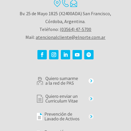
Bv. 25 de Mayo 1825 (X2400ADA) San Francisco,
Córdoba, Argentina.
Teléfono:
(03564) 47-5700
Mail:
atencionalcliente@elnorte.com.ar