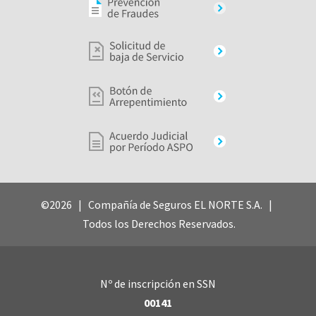
©2026 | Compañía de Seguros EL NORTE S.A. |
Todos los Derechos Reservados.
Nº de inscripción en SSN
00141