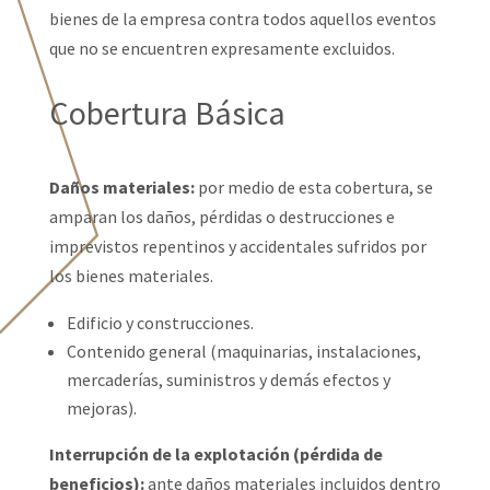
bienes de la empresa contra todos aquellos eventos
que no se encuentren expresamente excluidos.
Cobertura Básica
Daños materiales:
por medio de esta cobertura, se
amparan los daños, pérdidas o destrucciones e
imprevistos repentinos y accidentales sufridos por
los bienes materiales.
Edificio y construcciones.
Contenido general (maquinarias, instalaciones,
mercaderías, suministros y demás efectos y
mejoras).
Interrupción de la explotación (pérdida de
beneficios):
ante daños materiales incluidos dentro