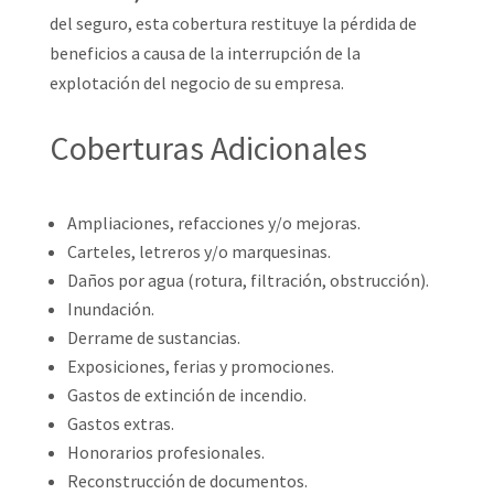
del seguro, esta cobertura restituye la pérdida de
beneficios a causa de la interrupción de la
explotación del negocio de su empresa.
Coberturas Adicionales
Ampliaciones, refacciones y/o mejoras.
Carteles, letreros y/o marquesinas.
Daños por agua (rotura, filtración, obstrucción).
Inundación.
Derrame de sustancias.
Exposiciones, ferias y promociones.
Gastos de extinción de incendio.
Gastos extras.
Honorarios profesionales.
Reconstrucción de documentos.