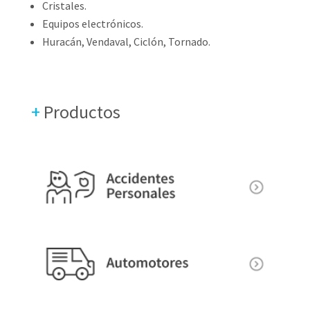
Cristales.
Equipos electrónicos.
Huracán, Vendaval, Ciclón, Tornado.
+
Productos