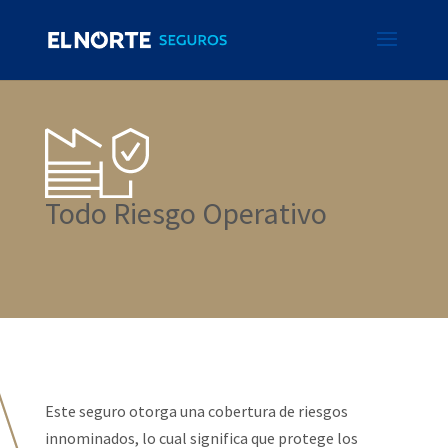
Todo Riesgo Operativo
Este seguro otorga una cobertura de riesgos
innominados, lo cual significa que protege los