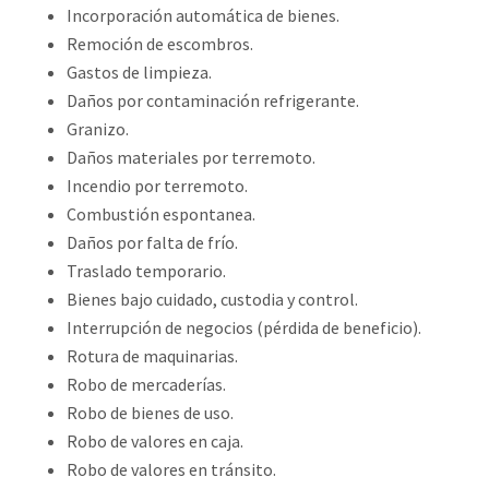
Incorporación automática de bienes.
Remoción de escombros.
Gastos de limpieza.
Daños por contaminación refrigerante.
Granizo.
Daños materiales por terremoto.
Incendio por terremoto.
Combustión espontanea.
Daños por falta de frío.
Traslado temporario.
Bienes bajo cuidado, custodia y control.
Interrupción de negocios (pérdida de beneficio).
Rotura de maquinarias.
Robo de mercaderías.
Robo de bienes de uso.
Robo de valores en caja.
Robo de valores en tránsito.