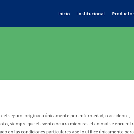
Inicio
Institucional
Producto
 del seguro, originada únicamente por enfermedad, o accidente,
moto, siempre que el evento ocurra mientras el animal se encuentr
ado en las condiciones particulares y se lo utilice únicamente para