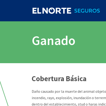
Ganado
Cobertura Básica
Daño causado por la muerte del animal objeto
incendio, rayo, explosión, inundación o terre
dentro del establecimiento, stud o haras indic