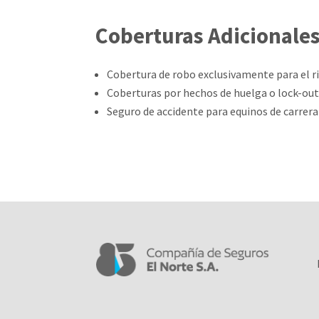
Coberturas Adicionale
Cobertura de robo exclusivamente para el r
Coberturas por hechos de huelga o lock-out
Seguro de accidente para equinos de carrera