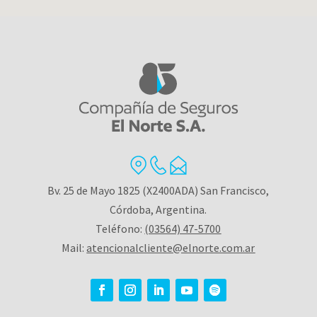
Bv. 25 de Mayo 1825 (X2400ADA) San Francisco,
Córdoba, Argentina.
Teléfono:
(03564) 47-5700
Mail:
atencionalcliente@elnorte.com.ar